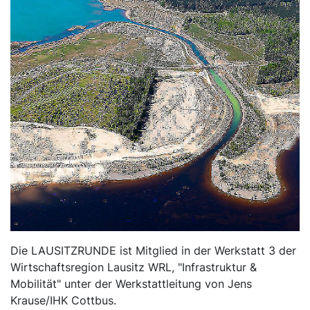
Die LAUSITZRUNDE ist Mitglied in der Werkstatt 3 der
Wirtschaftsregion Lausitz WRL, "Infrastruktur &
Mobilität" unter der Werkstattleitung von Jens
Krause/IHK Cottbus.