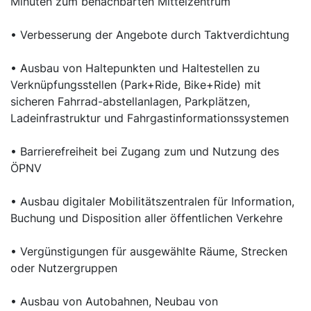
Minuten zum benachbarten Mittelzentrum
• Verbesserung der Angebote durch Taktverdichtung
• Ausbau von Haltepunkten und Haltestellen zu
Verknüpfungsstellen (Park+Ride, Bike+Ride) mit
sicheren Fahrrad-abstellanlagen, Parkplätzen,
Ladeinfrastruktur und Fahrgastinformationssystemen
• Barrierefreiheit bei Zugang zum und Nutzung des
ÖPNV
• Ausbau digitaler Mobilitätszentralen für Information,
Buchung und Disposition aller öffentlichen Verkehre
• Vergünstigungen für ausgewählte Räume, Strecken
oder Nutzergruppen
• Ausbau von Autobahnen, Neubau von