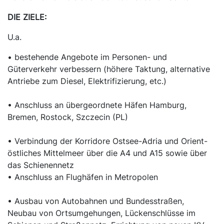
DIE ZIELE:
U.a.
• bestehende Angebote im Personen- und
Güterverkehr verbessern (höhere Taktung, alternative
Antriebe zum Diesel, Elektrifizierung, etc.)
• Anschluss an übergeordnete Häfen Hamburg,
Bremen, Rostock, Szczecin (PL)
• Verbindung der Korridore Ostsee-Adria und Orient-
östliches Mittelmeer über die A4 und A15 sowie über
das Schienennetz
• Anschluss an Flughäfen in Metropolen
• Ausbau von Autobahnen und Bundesstraßen,
Neubau von Ortsumgehungen, Lückenschlüsse im