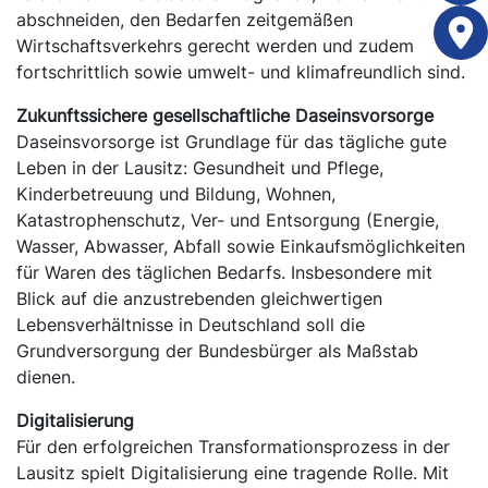
abschneiden, den Bedarfen zeitgemäßen
Wirtschaftsverkehrs gerecht werden und zudem
fortschrittlich sowie umwelt- und klimafreundlich sind.
Zukunftssichere gesellschaftliche Daseinsvorsorge
Daseinsvorsorge ist Grundlage für das tägliche gute
Leben in der Lausitz: Gesundheit und Pflege,
Kinderbetreuung und Bildung, Wohnen,
Katastrophenschutz, Ver- und Entsorgung (Energie,
Wasser, Abwasser, Abfall sowie Einkaufsmöglichkeiten
für Waren des täglichen Bedarfs. Insbesondere mit
Blick auf die anzustrebenden gleichwertigen
Lebensverhältnisse in Deutschland soll die
Grundversorgung der Bundesbürger als Maßstab
dienen.
Digitalisierung
Für den erfolgreichen Transformationsprozess in der
Lausitz spielt Digitalisierung eine tragende Rolle. Mit