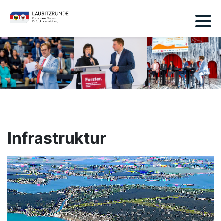
Infrastruktur