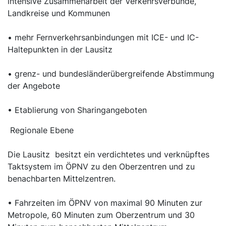
intensive Zusammenarbeit der Verkehrsverbünde,
Landkreise und Kommunen
• mehr Fernverkehrsanbindungen mit ICE- und IC-
Haltepunkten in der Lausitz
• grenz- und bundesländerübergreifende Abstimmung
der Angebote
• Etablierung von Sharingangeboten
Regionale Ebene
Die Lausitz besitzt ein verdichtetes und verknüpftes
Taktsystem im ÖPNV zu den Oberzentren und zu
benachbarten Mittelzentren.
• Fahrzeiten im ÖPNV von maximal 90 Minuten zur
Metropole, 60 Minuten zum Oberzentrum und 30