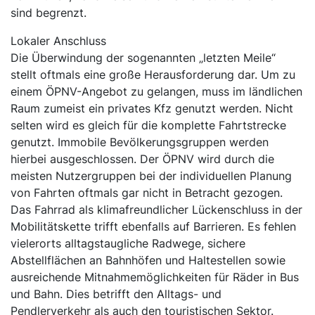
sind begrenzt.
Lokaler Anschluss
Die Überwindung der sogenannten „letzten Meile“
stellt oftmals eine große Herausforderung dar. Um zu
einem ÖPNV-Angebot zu gelangen, muss im ländlichen
Raum zumeist ein privates Kfz genutzt werden. Nicht
selten wird es gleich für die komplette Fahrtstrecke
genutzt. Immobile Bevölkerungsgruppen werden
hierbei ausgeschlossen. Der ÖPNV wird durch die
meisten Nutzergruppen bei der individuellen Planung
von Fahrten oftmals gar nicht in Betracht gezogen.
Das Fahrrad als klimafreundlicher Lückenschluss in der
Mobilitätskette trifft ebenfalls auf Barrieren. Es fehlen
vielerorts alltagstaugliche Radwege, sichere
Abstellflächen an Bahnhöfen und Haltestellen sowie
ausreichende Mitnahmemöglichkeiten für Räder in Bus
und Bahn. Dies betrifft den Alltags- und
Pendlerverkehr als auch den touristischen Sektor.