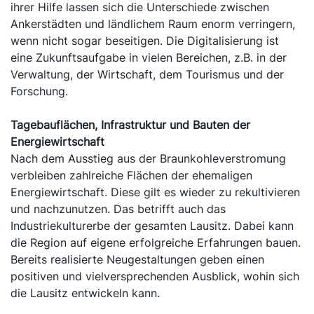
ihrer Hilfe lassen sich die Unterschiede zwischen
Ankerstädten und ländlichem Raum enorm verringern,
wenn nicht sogar beseitigen. Die Digitalisierung ist
eine Zukunftsaufgabe in vielen Bereichen, z.B. in der
Verwaltung, der Wirtschaft, dem Tourismus und der
Forschung.
Tagebauflächen, Infrastruktur und Bauten der
Energiewirtschaft
Nach dem Ausstieg aus der Braunkohleverstromung
verbleiben zahlreiche Flächen der ehemaligen
Energiewirtschaft. Diese gilt es wieder zu rekultivieren
und nachzunutzen. Das betrifft auch das
Industriekulturerbe der gesamten Lausitz. Dabei kann
die Region auf eigene erfolgreiche Erfahrungen bauen.
Bereits realisierte Neugestaltungen geben einen
positiven und vielversprechenden Ausblick, wohin sich
die Lausitz entwickeln kann.