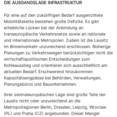
DIE AUSGANGSLAGE INFRASTRUKTUR
Für eine auf den zukünftigen Bedarf ausgerichtete
Mobilitätskette bestehen große Defizite. Es gibt
erhebliche Lücken bei der Anbindung an
transeuropäische Verkehrsnetze sowie an nationale
und internationale Metropolen. Zudem ist die Lausitz
im Binnenverkehr unzureichend erschlossen. Bisherige
Planungen zu Verkehrswegen berücksichtigen nicht die
wirtschaftspolitischen Entscheidungen zum
Kohleausstieg und orientieren sich ausschließlich am
aktuellen Bedarf. Erschwerend hinzukommen
Kapazitätsengpässe bei Behörden, Verwaltungen,
Planungsbüros und Bauunternehmen.
ihrer zentraleuropäischen Lage sind große Teile der
Lausitz nicht oder unzureichend an die
Metropolregionen Berlin, Dresden, Leipzig, Wroclaw
(PL) und Praha (CZ) angebunden. Dieser Mangel