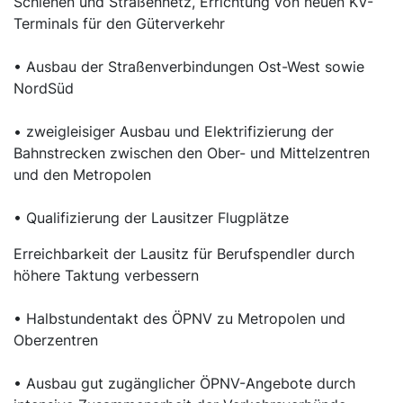
Schienen und Straßennetz, Errichtung von neuen KV-
Terminals für den Güterverkehr
• Ausbau der Straßenverbindungen Ost-West sowie
NordSüd
• zweigleisiger Ausbau und Elektrifizierung der
Bahnstrecken zwischen den Ober- und Mittelzentren
und den Metropolen
• Qualifizierung der Lausitzer Flugplätze
Erreichbarkeit der Lausitz für Berufspendler durch
höhere Taktung verbessern
• Halbstundentakt des ÖPNV zu Metropolen und
Oberzentren
• Ausbau gut zugänglicher ÖPNV-Angebote durch