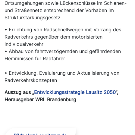
Ortsumgehungen sowie Lückenschlüsse im Schienen-
und Straßennetz entsprechend der Vorhaben im
Strukturstärkungsgesetz
• Errichtung von Radschnellwegen mit Vorrang des
Radverkehrs gegenüber dem motorisierten
Individualverkehr
• Abbau von fahrtverzögernden und gefährdenden
Hemmnissen für Radfahrer
• Entwicklung, Evaluierung und Aktualisierung von
Radverkehrskonzepten
Auszug aus „
Entwicklungsstrategie Lausitz 2050
“,
Herausgeber WRL Brandenburg