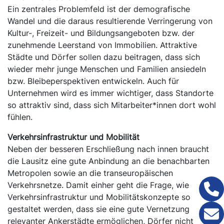
Ein zentrales Problemfeld ist der demografische
Wandel und die daraus resultierende Verringerung von
Kultur-, Freizeit- und Bildungsangeboten bzw. der
zunehmende Leerstand von Immobilien. Attraktive
Städte und Dörfer sollen dazu beitragen, dass sich
wieder mehr junge Menschen und Familien ansiedeln
bzw. Bleibeperspektiven entwickeln. Auch für
Unternehmen wird es immer wichtiger, dass Standorte
so attraktiv sind, dass sich Mitarbeiter*innen dort wohl
fühlen.
Verkehrsinfrastruktur und Mobilität
Neben der besseren Erschließung nach innen braucht
die Lausitz eine gute Anbindung an die benachbarten
Metropolen sowie an die transeuropäischen
Verkehrsnetze. Damit einher geht die Frage, wie
Verkehrsinfrastruktur und Mobilitätskonzepte so
gestaltet werden, dass sie eine gute Vernetzung
relevanter Ankerstädte ermöglichen, Dörfer nicht