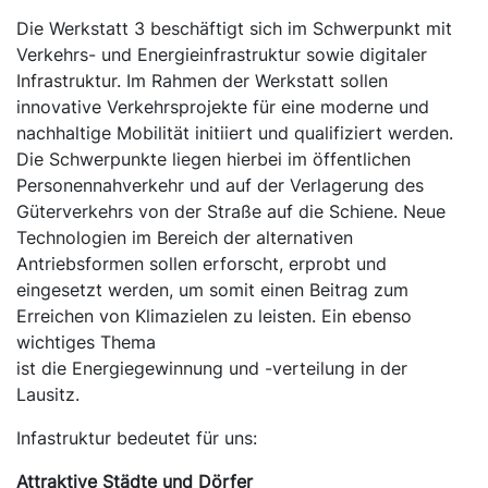
Die Werkstatt 3 beschäftigt sich im Schwerpunkt mit
Verkehrs- und Energieinfrastruktur sowie digitaler
Infrastruktur. Im Rahmen der Werkstatt sollen
innovative Verkehrsprojekte für eine moderne und
nachhaltige Mobilität initiiert und qualifiziert werden.
Die Schwerpunkte liegen hierbei im öffentlichen
Personennahverkehr und auf der Verlagerung des
Güterverkehrs von der Straße auf die Schiene. Neue
Technologien im Bereich der alternativen
Antriebsformen sollen erforscht, erprobt und
eingesetzt werden, um somit einen Beitrag zum
Erreichen von Klimazielen zu leisten. Ein ebenso
wichtiges Thema
ist die Energiegewinnung und -verteilung in der
Lausitz.
Infastruktur bedeutet für uns:
Attraktive Städte und Dörfer