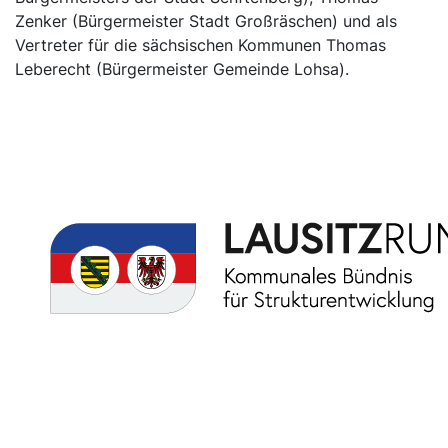
Zenker (Bürgermeister Stadt Großräschen) und als
Vertreter für die sächsischen Kommunen Thomas
Leberecht (Bürgermeister Gemeinde Lohsa).