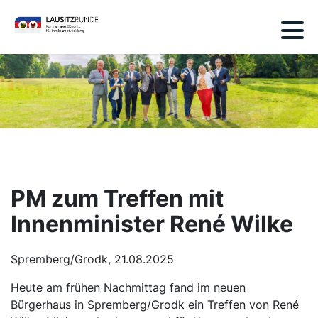
PM zum Treffen mit
Innenminister René Wilke
Spremberg/Grodk, 21.08.2025
Heute am frühen Nachmittag fand im neuen
Bürgerhaus in Spremberg/Grodk ein Treffen von René