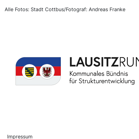
Alle Fotos: Stadt Cottbus/Fotograf: Andreas Franke
Impressum