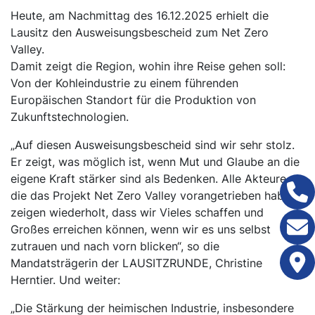
Heute, am Nachmittag des 16.12.2025 erhielt die
Lausitz den Ausweisungsbescheid zum Net Zero
Valley.
Damit zeigt die Region, wohin ihre Reise gehen soll:
Von der Kohleindustrie zu einem führenden
Europäischen Standort für die Produktion von
Zukunftstechnologien.
„Auf diesen Ausweisungsbescheid sind wir sehr stolz.
Er zeigt, was möglich ist, wenn Mut und Glaube an die
eigene Kraft stärker sind als Bedenken. Alle Akteure,
die das Projekt Net Zero Valley vorangetrieben haben,
zeigen wiederholt, dass wir Vieles schaffen und
Großes erreichen können, wenn wir es uns selbst
zutrauen und nach vorn blicken“, so die
Mandatsträgerin der LAUSITZRUNDE, Christine
Herntier. Und weiter:
„Die Stärkung der heimischen Industrie, insbesondere