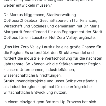
weiter entwickeln müssen.“
Dr. Markus Niggemann, Stadtverwaltung
Cottbus/Chóśebuz, Geschäftsbereich I für Finanzen,
Wirtschaft und Soziales und gemeinsam mit Dr. Maria
Marquardt federführend für das Engagement der Stadt
Cottbus für ein Lausitzer Net Zero Valley, ergänzte:
„Das Net Zero Valley Lausitz ist eine große Chance für
die Region. Es unterstützt den Strukturwandel und
fördert die industrielle Wertschöpfung für die nächsten
Jahrzehnte. So können wir die Stärken unserer Region
- unsere Unternehmen, Industrieflächen,
wissenschaftliche Einrichtungen,
Strukturwandelprojekte und unser Selbstverständnis
als Industrieregion - optimal für eine erfolgreiche
wirtschaftliche Entwicklung nutzen.
In einem einzigartigem Bottom-Up Prozess hat sich