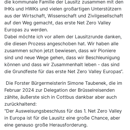
die kommunale Familie der Lausitz zusammen mit den
IHKs und HWKs und vielen großartigen Unterstützern
aus der Wirtschaft, Wissenschaft und Zivilgesellschaft
auf den Weg gemacht, das erste Net Zero Valley
Europas zu werden.
Dabei möchte ich vor allem der Lausitzrunde danken,
die diesen Prozess angeschoben hat. Wir haben alle
zusammen schon jetzt bewiesen, dass wir Pioniere
sind und neue Wege gehen, dass wir Beschleunigung
können und dass wir Zusammenhalt leben - das sind
die Grundfeste für das erste Net Zero Valley Europas“.
Die Forster Bürgermeisterin Simone Taubenek, die im
Februar 2024 zur Delegation der Brüsselreisenden
zählte, äußerste sich in Cottbus dankbar aber auch
zurückhaltend:
"Der Ausweisungsbeschluss für das 1. Net Zero Valley
in Europa ist für die Lausitz eine große Chance, aber
eine genauso große Herausforderung.