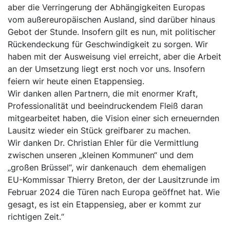
aber die Verringerung der Abhängigkeiten Europas
vom außereuropäischen Ausland, sind darüber hinaus
Gebot der Stunde. Insofern gilt es nun, mit politischer
Rückendeckung für Geschwindigkeit zu sorgen. Wir
haben mit der Ausweisung viel erreicht, aber die Arbeit
an der Umsetzung liegt erst noch vor uns. Insofern
feiern wir heute einen Etappensieg.
Wir danken allen Partnern, die mit enormer Kraft,
Professionalität und beeindruckendem Fleiß daran
mitgearbeitet haben, die Vision einer sich erneuernden
Lausitz wieder ein Stück greifbarer zu machen.
Wir danken Dr. Christian Ehler für die Vermittlung
zwischen unseren „kleinen Kommunen“ und dem
„großen Brüssel“, wir dankenauch dem ehemaligen
EU-Kommissar Thierry Breton, der der Lausitzrunde im
Februar 2024 die Türen nach Europa geöffnet hat. Wie
gesagt, es ist ein Etappensieg, aber er kommt zur
richtigen Zeit.“