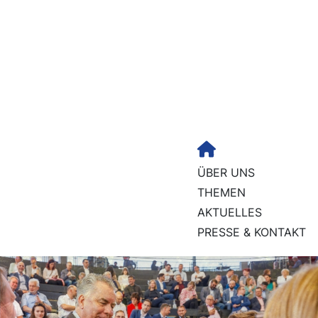
ÜBER UNS
THEMEN
AKTUELLES
PRESSE & KONTAKT