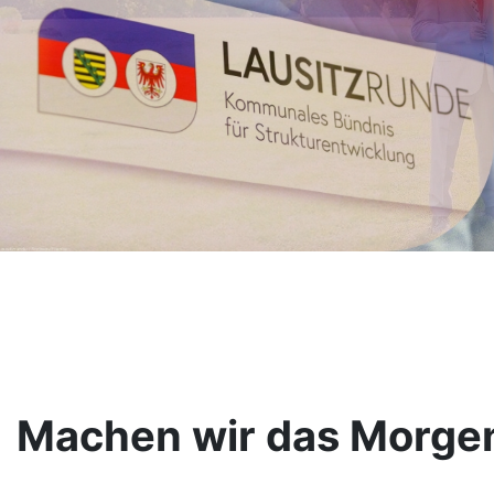
Machen wir das Morge