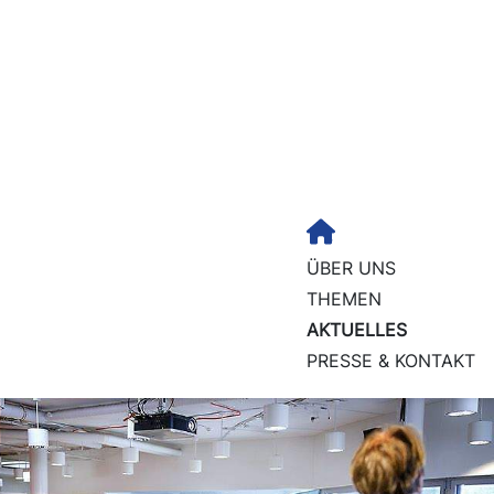
ÜBER UNS
THEMEN
AKTUELLES
PRESSE & KONTAKT