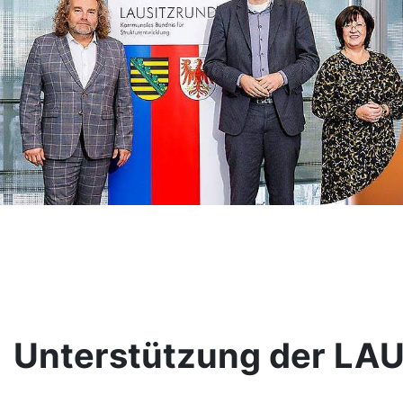
Unterstützung der LA