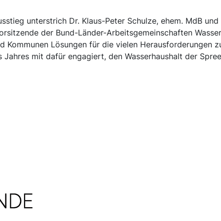
tieg unterstrich Dr. Klaus-Peter Schulze, ehem. MdB und 
rsitzende der Bund-Länder-Arbeitsgemeinschaften Wasser
 Kommunen Lösungen für die vielen Herausforderungen zu
 Jahres mit dafür engagiert, den Wasserhaushalt der Spree 