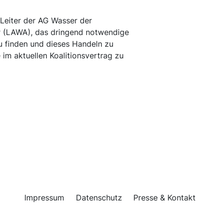
Leiter der AG Wasser der
 (LAWA), das dringend notwendige
 finden und dieses Handeln zu
im aktuellen Koalitionsvertrag zu
Impressum
Datenschutz
Presse & Kontakt