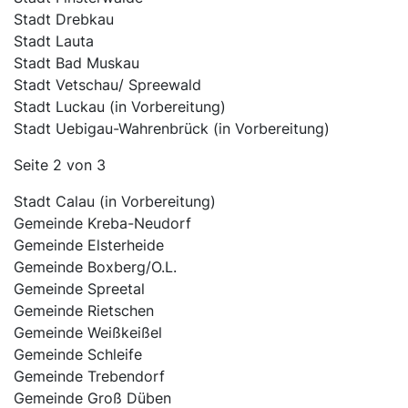
Stadt Drebkau
Stadt Lauta
Stadt Bad Muskau
Stadt Vetschau/ Spreewald
Stadt Luckau (in Vorbereitung)
Stadt Uebigau-Wahrenbrück (in Vorbereitung)
Seite 2 von 3
Stadt Calau (in Vorbereitung)
Gemeinde Kreba-Neudorf
Gemeinde Elsterheide
Gemeinde Boxberg/O.L.
Gemeinde Spreetal
Gemeinde Rietschen
Gemeinde Weißkeißel
Gemeinde Schleife
Gemeinde Trebendorf
Gemeinde Groß Düben