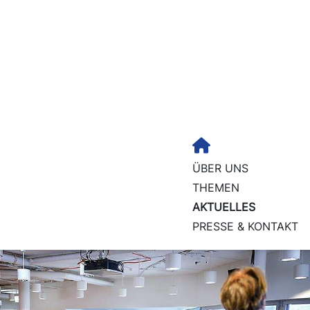
ÜBER UNS
THEMEN
AKTUELLES
PRESSE & KONTAKT