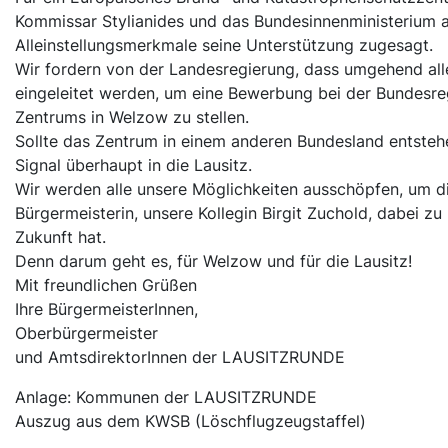
Kommissar Stylianides und das Bundesinnenministerium 
Alleinstellungsmerkmale seine Unterstützung zugesagt.
Wir fordern von der Landesregierung, dass umgehend a
eingeleitet werden, um eine Bewerbung bei der Bundesre
Zentrums in Welzow zu stellen.
Sollte das Zentrum in einem anderen Bundesland entstehe
Signal überhaupt in die Lausitz.
Wir werden alle unsere Möglichkeiten ausschöpfen, um d
Bürgermeisterin, unsere Kollegin Birgit Zuchold, dabei z
Zukunft hat.
Denn darum geht es, für Welzow und für die Lausitz!
Mit freundlichen Grüßen
Ihre BürgermeisterInnen,
Oberbürgermeister
und AmtsdirektorInnen der LAUSITZRUNDE
Anlage: Kommunen der LAUSITZRUNDE
Auszug aus dem KWSB (Löschflugzeugstaffel)