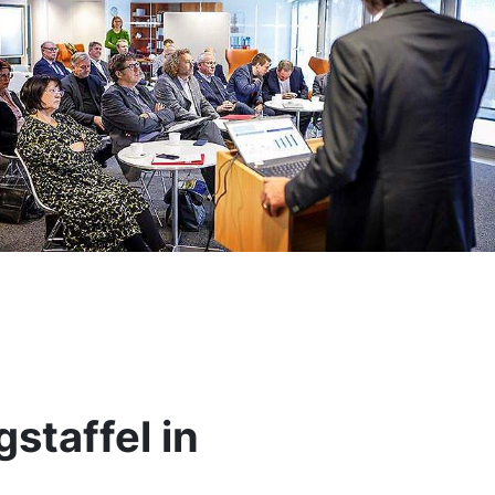
staffel in