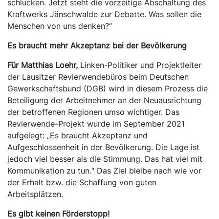
schlucken. Jetzt steht die vorzeitige Abschaltung des
Kraftwerks Jänschwalde zur Debatte. Was sollen die
Menschen von uns denken?“
Es braucht mehr Akzeptanz bei der Bevölkerung
Für Matthias Loehr,
Linken-Politiker und Projektleiter
der Lausitzer Revierwendebüros beim Deutschen
Gewerkschaftsbund (DGB) wird in diesem Prozess die
Beteiligung der Arbeitnehmer an der Neuausrichtung
der betroffenen Regionen umso wichtiger. Das
Revierwende-Projekt wurde im September 2021
aufgelegt: „Es braucht Akzeptanz und
Aufgeschlossenheit in der Bevölkerung. Die Lage ist
jedoch viel besser als die Stimmung. Das hat viel mit
Kommunikation zu tun.“ Das Ziel bleibe nach wie vor
der Erhalt bzw. die Schaffung von guten
Arbeitsplätzen.
Es gibt keinen Förderstopp!