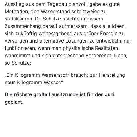
Ausstieg aus dem Tagebau planvoll, gebe es gute
Methoden, den Wasserstand schrittweise zu
stabilisieren. Dr. Schulze machte in diesem
Zusammenhang darauf aufmerksam, dass alle Ideen,
sich zukünftig weitestgehend aus grüner Energie zu
versorgen und alternative Lösungen zu entwickeln, nur
funktionieren, wenn man physikalische Realitäten
wahrnimmt und sich entsprechend vorbereitet. Denn,
so Schulze:
„Ein Kilogramm Wasserstoff braucht zur Herstellung
neun Kilogramm Wasser.“
Die nächste große Lausitzrunde ist für den Juni
geplant.