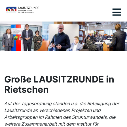
Große LAUSITZRUNDE in
Rietschen
Auf der Tagesordnung standen u.a. die Beteiligung der
Lausitzrunde an verschiedenen Projekten und
Arbeitsgruppen im Rahmen des Strukturwandels, die
weitere Zusammenarbeit mit dem Institut für