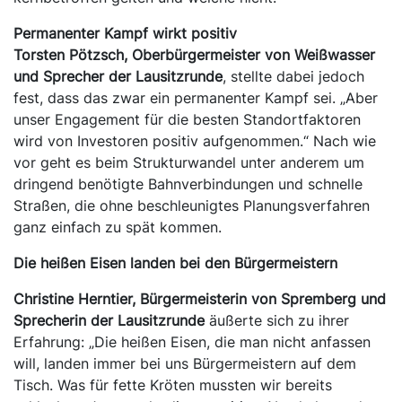
Permanenter Kampf wirkt positiv
Torsten Pötzsch, Oberbürgermeister von Weißwasser
und Sprecher der Lausitzrunde
, stellte dabei jedoch
fest, dass das zwar ein permanenter Kampf sei. „Aber
unser Engagement für die besten Standortfaktoren
wird von Investoren positiv aufgenommen.“ Nach wie
vor geht es beim Strukturwandel unter anderem um
dringend benötigte Bahnverbindungen und schnelle
Straßen, die ohne beschleunigtes Planungsverfahren
ganz einfach zu spät kommen.
Die heißen Eisen landen bei den Bürgermeistern
Christine Herntier, Bürgermeisterin von Spremberg und
Sprecherin der Lausitzrunde
äußerte sich zu ihrer
Erfahrung: „Die heißen Eisen, die man nicht anfassen
will, landen immer bei uns Bürgermeistern auf dem
Tisch. Was für fette Kröten mussten wir bereits