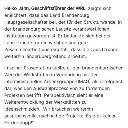
Heiko Jahn, Geschäftsführer der WRL
, zeigte sich
erleichtert, dass das Land Brandenburg
Hauptgesellschafter bei, der für den Strukturwandel in
der brandenburgischen Lausitz verantwortlichen
Institution geworden ist. Er bedankte sich bei der
Lausitzrunde für die wichtige und gute
Zusammenarbeit und empfahl, dass die Lausitzrunde
weiterhin länderübergreifend arbeitet.
In seiner Präsentation stellte er den brandenburgischen
Weg der Werkstätten in Verbindung mit der
interministeriellen Arbeitsgruppe (IMAG) als erfolgreich
dar, was den Auswahlprozess von zu fördernden
Projekten betrifft. Perspektivisch sieht er eine
Weiterentwicklung der Werkstätten zu
Ideenschmieden. „Wir brauchen weiterhin
anspruchsvolle, nachhaltige Projekte. Es gibt keinen
Förderstopp!“