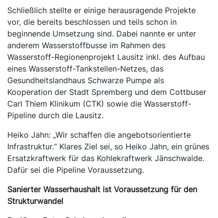
Schließlich stellte er einige herausragende Projekte
vor, die bereits beschlossen und teils schon in
beginnende Umsetzung sind. Dabei nannte er unter
anderem Wasserstoffbusse im Rahmen des
Wasserstoff-Regionenprojekt Lausitz inkl. des Aufbau
eines Wasserstoff-Tankstellen-Netzes, das
Gesundheitslandhaus Schwarze Pumpe als
Kooperation der Stadt Spremberg und dem Cottbuser
Carl Thiem Klinikum (CTK) sowie die Wasserstoff-
Pipeline durch die Lausitz.
Heiko Jahn: „Wir schaffen die angebotsorientierte
Infrastruktur.“ Klares Ziel sei, so Heiko Jahn, ein grünes
Ersatzkraftwerk für das Kohlekraftwerk Jänschwalde.
Dafür sei die Pipeline Voraussetzung.
Sanierter Wasserhaushalt ist Voraussetzung für den
Strukturwandel