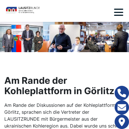
Am Rande der
Kohleplattform in Görlitz
Am Rande der Diskussionen auf der Kohleplattform in
Görlitz, sprachen sich die Vertreter der
LAUSITZRUNDE mit Bürgermeister aus der
ukrainischen Kohleregion aus. Dabei wurde uns schnell