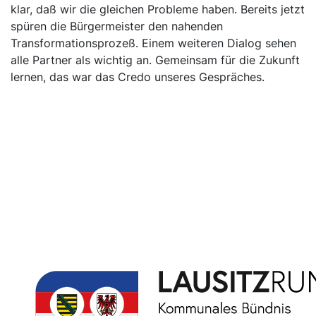
klar, daß wir die gleichen Probleme haben. Bereits jetzt
spüren die Bürgermeister den nahenden
Transformationsprozeß. Einem weiteren Dialog sehen
alle Partner als wichtig an. Gemeinsam für die Zukunft
lernen, das war das Credo unseres Gespräches.