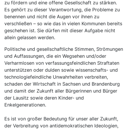
zu fördern und eine offene Gesellschaft zu stärken.
Es gehört zu dieser Verantwortung, die Probleme zu
benennen und nicht die Augen vor ihnen zu
verschließen – so wie das in vielen Kommunen bereits
geschehen ist. Sie dürfen mit dieser Aufgabe nicht
allein gelassen werden.
Politische und gesellschaftliche Stimmen, Strömungen
und Auffassungen, die ein Wegsehen und/oder
Verharmlosen von verfassungsfeindlichen Straftaten
unterstützen oder dulden sowie wissenschafts- und
technologiefeindliche Unwahrheiten verbreiten,
schaden der Wirtschaft in Sachsen und Brandenburg
und damit der Zukunft aller Bürgerinnen und Bürger
der Lausitz sowie deren Kinder- und
Enkelgenerationen.
Es ist von großer Bedeutung für unser aller Zukunft,
der Verbreitung von antidemokratischen Ideologien,