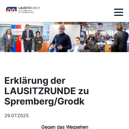
Erklärung der
LAUSITZRUNDE zu
Spremberg/Grodk
29.07.2025
Gegen das Wegsehen