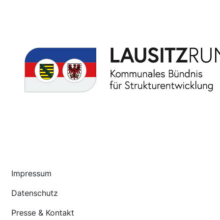
Impressum
Datenschutz
Presse & Kontakt