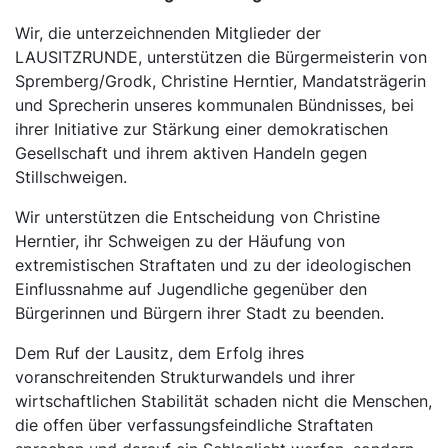
Wir, die unterzeichnenden Mitglieder der
LAUSITZRUNDE, unterstützen die Bürgermeisterin von
Spremberg/Grodk, Christine Herntier, Mandatsträgerin
und Sprecherin unseres kommunalen Bündnisses, bei
ihrer Initiative zur Stärkung einer demokratischen
Gesellschaft und ihrem aktiven Handeln gegen
Stillschweigen.
Wir unterstützen die Entscheidung von Christine
Herntier, ihr Schweigen zu der Häufung von
extremistischen Straftaten und zu der ideologischen
Einflussnahme auf Jugendliche gegenüber den
Bürgerinnen und Bürgern ihrer Stadt zu beenden.
Dem Ruf der Lausitz, dem Erfolg ihres
voranschreitenden Strukturwandels und ihrer
wirtschaftlichen Stabilität schaden nicht die Menschen,
die offen über verfassungsfeindliche Straftaten