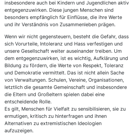
insbesondere auch bei Kindern und Jugendlichen aktiv
entgegenzuwirken. Diese jungen Menschen sind
besonders empfänglich für Einflüsse, die ihre Werte
und ihr Verständnis von Zusammenleben prägen.
Wenn wir nicht gegensteuern, besteht die Gefahr, dass
sich Vorurteile, Intoleranz und Hass verfestigen und
unsere Gesellschaft weiter auseinander treiben. Um
dem entgegenzuwirken, ist es wichtig, Aufklärung und
Bildung zu fördern, die Werte von Respekt, Toleranz
und Demokratie vermittelt. Das ist nicht allein Sache
von Verwaltungen. Schulen, Vereine, Organisationen,
letztlich die gesamte Gemeinschaft und insbesondere
die Eltern und Großeltern spielen dabei eine
entscheidende Rolle.
Es gilt, Menschen für Vielfalt zu sensibilisieren, sie zu
ermutigen, kritisch zu hinterfragen und ihnen
Alternativen zu extremistischen Ideologien
aufzuzeigen.