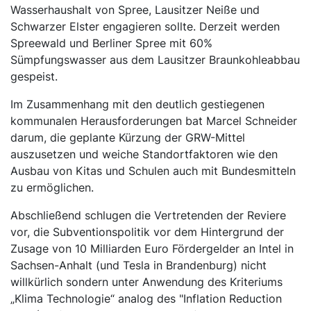
Wasserhaushalt von Spree, Lausitzer Neiße und
Schwarzer Elster engagieren sollte. Derzeit werden
Spreewald und Berliner Spree mit 60%
Sümpfungswasser aus dem Lausitzer Braunkohleabbau
gespeist.
Im Zusammenhang mit den deutlich gestiegenen
kommunalen Herausforderungen bat Marcel Schneider
darum, die geplante Kürzung der GRW-Mittel
auszusetzen und weiche Standortfaktoren wie den
Ausbau von Kitas und Schulen auch mit Bundesmitteln
zu ermöglichen.
Abschließend schlugen die Vertretenden der Reviere
vor, die Subventionspolitik vor dem Hintergrund der
Zusage von 10 Milliarden Euro Fördergelder an Intel in
Sachsen-Anhalt (und Tesla in Brandenburg) nicht
willkürlich sondern unter Anwendung des Kriteriums
„Klima Technologie“ analog des "Inflation Reduction