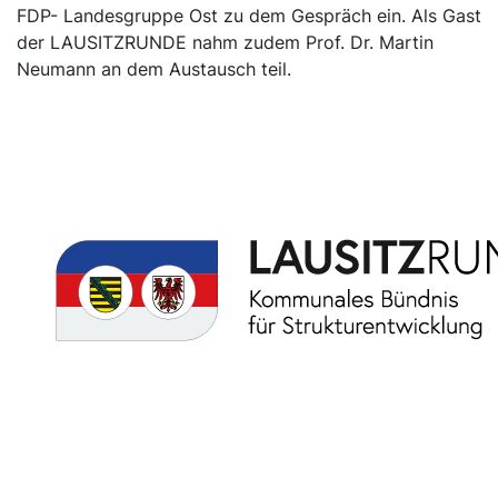
FDP- Landesgruppe Ost zu dem Gespräch ein. Als Gast
der LAUSITZRUNDE nahm zudem Prof. Dr. Martin
Neumann an dem Austausch teil.