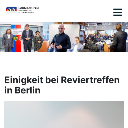
Einigkeit bei Reviertreffen
in Berlin