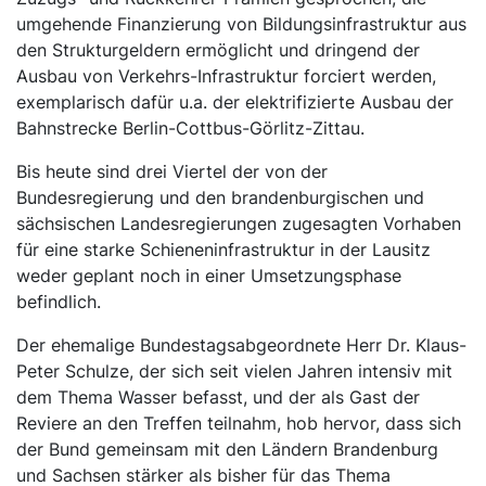
umgehende Finanzierung von Bildungsinfrastruktur aus
den Strukturgeldern ermöglicht und dringend der
Ausbau von Verkehrs-Infrastruktur forciert werden,
exemplarisch dafür u.a. der elektrifizierte Ausbau der
Bahnstrecke Berlin-Cottbus-Görlitz-Zittau.
Bis heute sind drei Viertel der von der
Bundesregierung und den brandenburgischen und
sächsischen Landesregierungen zugesagten Vorhaben
für eine starke Schieneninfrastruktur in der Lausitz
weder geplant noch in einer Umsetzungsphase
befindlich.
Der ehemalige Bundestagsabgeordnete Herr Dr. Klaus-
Peter Schulze, der sich seit vielen Jahren intensiv mit
dem Thema Wasser befasst, und der als Gast der
Reviere an den Treffen teilnahm, hob hervor, dass sich
der Bund gemeinsam mit den Ländern Brandenburg
und Sachsen stärker als bisher für das Thema