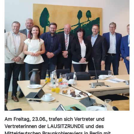
Am Freitag, 23.06., trafen sich Vertreter und
Vertreterinnen der LAUSITZRUNDE und des
Mitteldeutschen Braunkohlereviers in Berlin mit